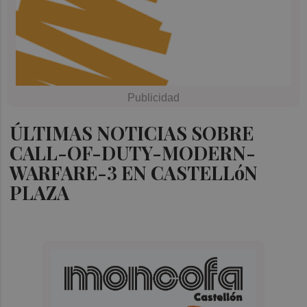
ÚLTIMAS NOTICIAS SOBRE
CALL-OF-DUTY-MODERN-
WARFARE-3 EN CASTELLóN
PLAZA