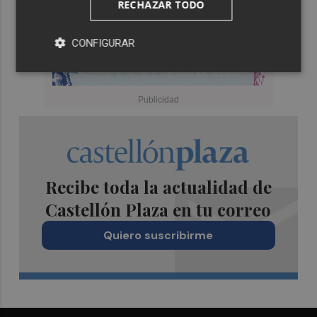
RECHAZAR TODO
CONFIGURAR
Recibe toda la actualidad de
Castellón Plaza en tu correo
Quiero suscribirme