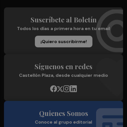
Suscríbete al Boletín
Todos los días a primera hora en tu email
¡Quiero suscribirme!
Síguenos en redes
Castellón Plaza, desde cualquier medio
Quienes Somos
Conoce al grupo editorial