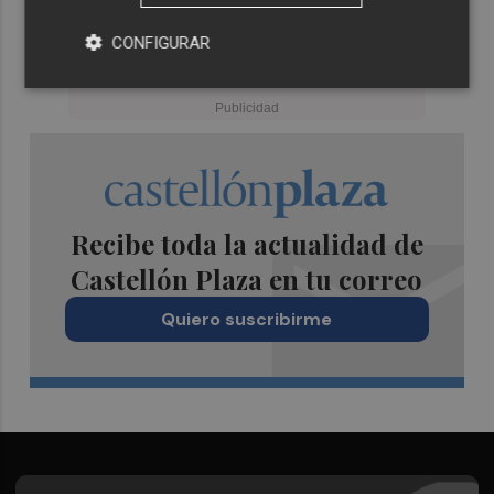
CONFIGURAR
Recibe toda la actualidad de
Castellón Plaza en tu correo
Quiero suscribirme