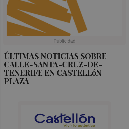
ÚLTIMAS NOTICIAS SOBRE
CALLE-SANTA-CRUZ-DE-
TENERIFE EN CASTELLóN
PLAZA