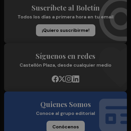
Suscríbete al Boletín
Todos los días a primera hora en tu email
¡Quiero suscribirme!
Síguenos en redes
Castellón Plaza, desde cualquier medio
Quienes Somos
Conoce al grupo editorial
Conócenos