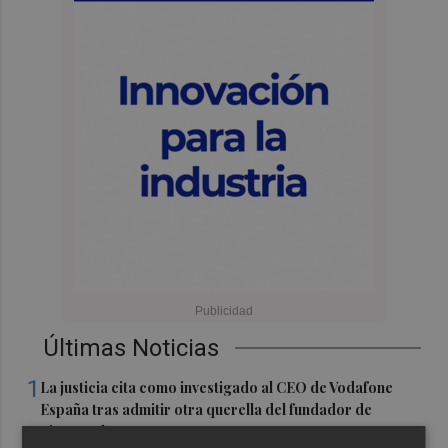
Últimas Noticias
1
La justicia cita como investigado al CEO de Vodafone
España tras admitir otra querella del fundador de
Finetwork