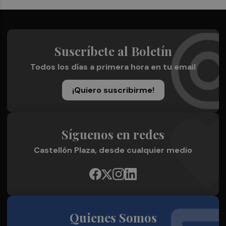
Suscríbete al Boletín
Todos los días a primera hora en tu email
¡Quiero suscribirme!
Síguenos en redes
Castellón Plaza, desde cualquier medio
Quienes Somos