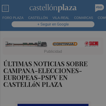
FORO PLAZA
CASTELLÓN
VILA-REAL
COMARCAS
COM
+ Seguir en Google
ÚLTIMAS NOTICIAS SOBRE
CAMPANA-ELECCIONES-
EUROPEAS-PSPV EN
CASTELLóN PLAZA