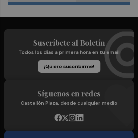
Suscríbete al Boletín
Todos los días a primera hora en tu email
¡Quiero suscribirme!
Síguenos en redes
Castellón Plaza, desde cualquier medio