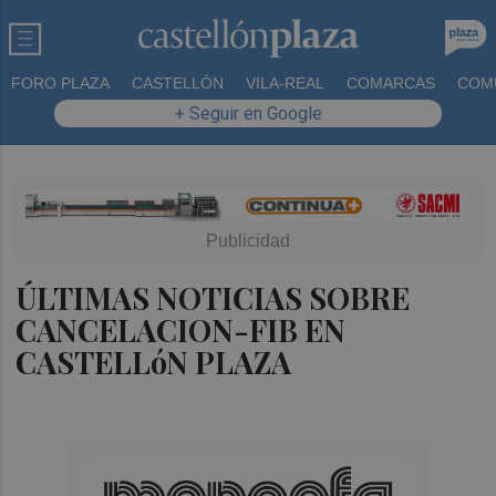
FORO PLAZA
CASTELLÓN
VILA-REAL
COMARCAS
COM
+ Seguir en Google
ÚLTIMAS NOTICIAS SOBRE
CANCELACION-FIB EN
CASTELLóN PLAZA