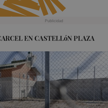
CARCEL EN CASTELLóN PLAZA