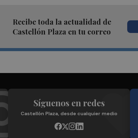
Recibe toda la actualidad de
Castellón Plaza en tu correo
Síguenos en redes
Castellón Plaza, desde cualquier medio