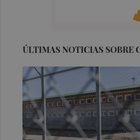
ÚLTIMAS NOTICIAS SOBRE 