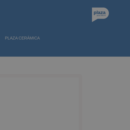
PLAZA CERÁMICA