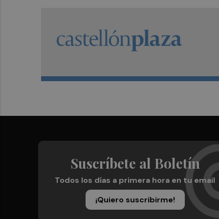
Suscríbete al Boletín
Todos los días a primera hora en tu email
¡Quiero suscribirme!