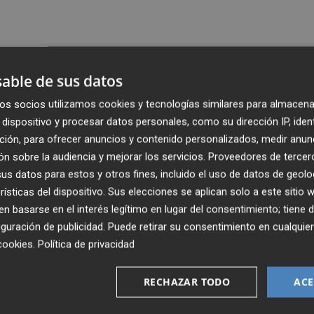
able de sus datos
os socios utilizamos cookies y tecnologías similares para almacena
dispositivo y procesar datos personales, como su dirección IP, iden
ción, para ofrecer anuncios y contenido personalizados, medir anun
n sobre la audiencia y mejorar los servicios.
Proveedores de tercer
s datos para estos y otros fines, incluido el uso de datos de geolo
rísticas del dispositivo. Sus elecciones se aplican solo a este sitio
 basarse en el interés legítimo en lugar del consentimiento; tiene 
guración de publicidad
. Puede retirar su consentimiento en cualqu
cookies
.
Política de privacidad
RECHAZAR TODO
ACE