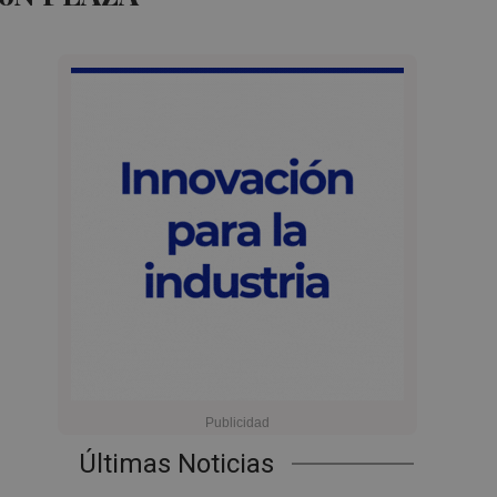
Últimas Noticias