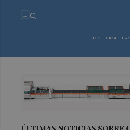
FORO PLAZA
CA
ÚLTIMAS NOTICIAS SOBRE