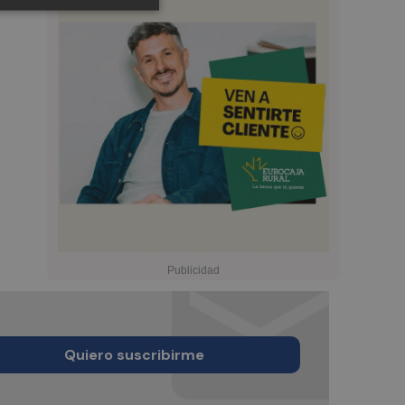
Quiero suscribirme