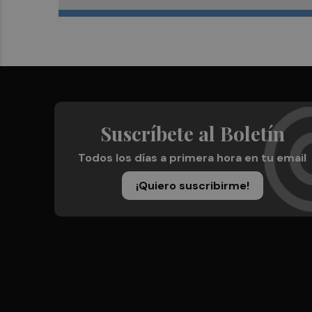
Suscríbete al Boletín
Todos los días a primera hora en tu email
¡Quiero suscribirme!