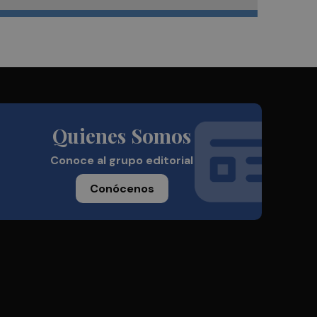
Quienes Somos
Conoce al grupo editorial
Conócenos