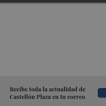
Recibe toda la actualidad de
Castellón Plaza en tu correo