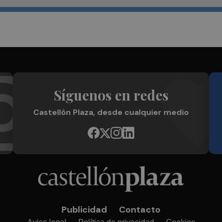
Síguenos en redes
Castellón Plaza, desde cualquier medio
Publicidad
Contacto