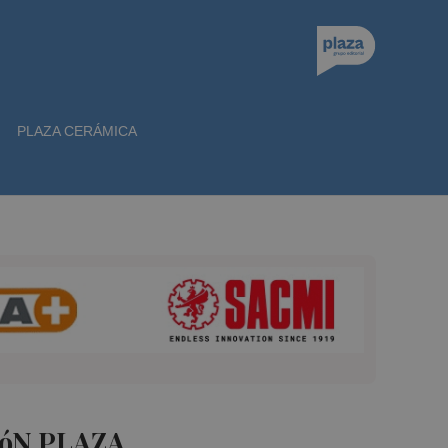
PLAZA CERÁMICA
óN PLAZA