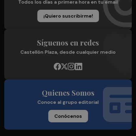
Todos los días a primera hora en tu email
¡Quiero suscribirme!
Síguenos en redes
Castellón Plaza, desde cualquier medio
Quienes Somos
Conoce al grupo editorial
Conócenos