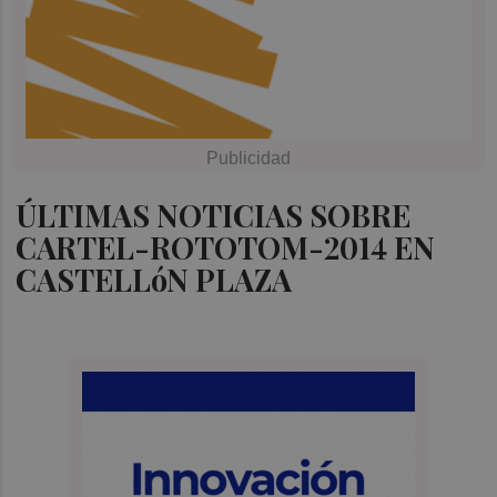
ÚLTIMAS NOTICIAS SOBRE
CARTEL-ROTOTOM-2014 EN
CASTELLóN PLAZA