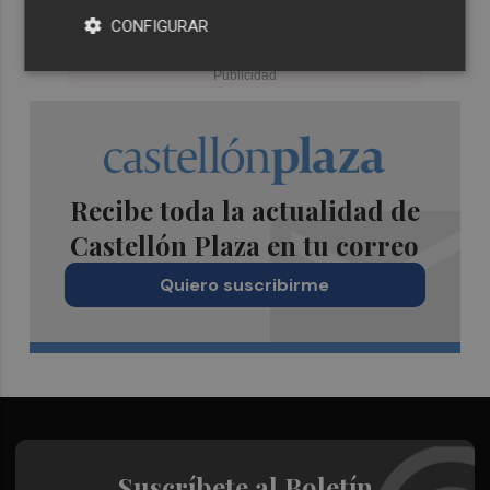
CONFIGURAR
Recibe toda la actualidad de
Castellón Plaza en tu correo
Quiero suscribirme
Suscríbete al Boletín