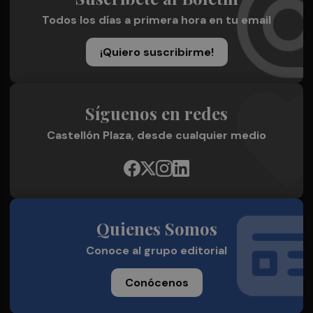
Todos los días a primera hora en tu email
¡Quiero suscribirme!
Síguenos en redes
Castellón Plaza, desde cualquier medio
Quienes Somos
Conoce al grupo editorial
Conócenos