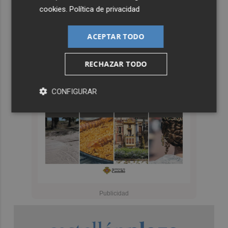
cookies
.
Política de privacidad
ACEPTAR TODO
RECHAZAR TODO
CONFIGURAR