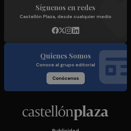
Síguenos en redes
Castellón Plaza, desde cualquier medio
Quienes Somos
Conoce al grupo editorial
Conócenos
Publicidad