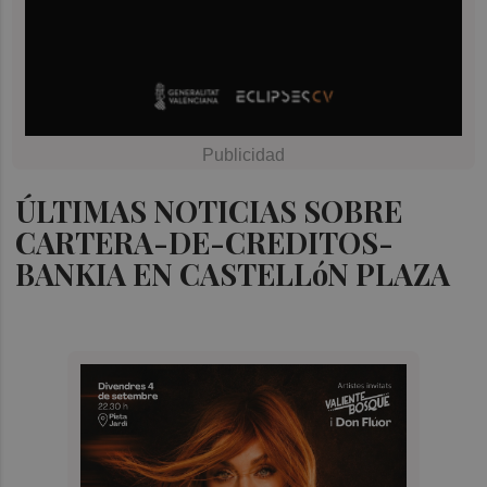
ÚLTIMAS NOTICIAS SOBRE
CARTERA-DE-CREDITOS-
BANKIA EN CASTELLóN PLAZA