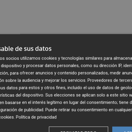
able de sus datos
os socios utilizamos cookies y tecnologías similares para almacena
dispositivo y procesar datos personales, como su dirección IP, iden
ción, para ofrecer anuncios y contenido personalizados, medir anun
n sobre la audiencia y mejorar los servicios.
Proveedores de tercer
s datos para estos y otros fines, incluido el uso de datos de geolo
rísticas del dispositivo. Sus elecciones se aplican solo a este sitio
 basarse en el interés legítimo en lugar del consentimiento; tiene 
guración de publicidad
. Puede retirar su consentimiento en cualqu
cookies
.
Política de privacidad