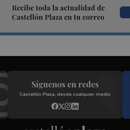
Recibe toda la actualidad de
Castellón Plaza en tu correo
Síguenos en redes
Castellón Plaza, desde cualquier medio