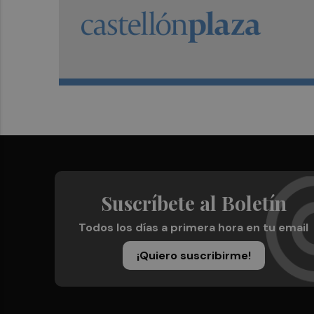
Suscríbete al Boletín
Todos los días a primera hora en tu email
¡Quiero suscribirme!