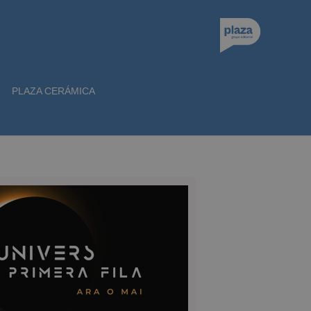
PLAZA CERÁMICA