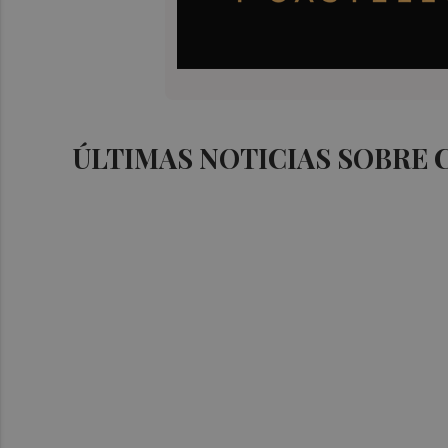
ÚLTIMAS NOTICIAS SOBRE 