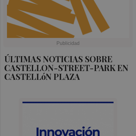
ÚLTIMAS NOTICIAS SOBRE
CASTELLON-STREET-PARK EN
CASTELLóN PLAZA