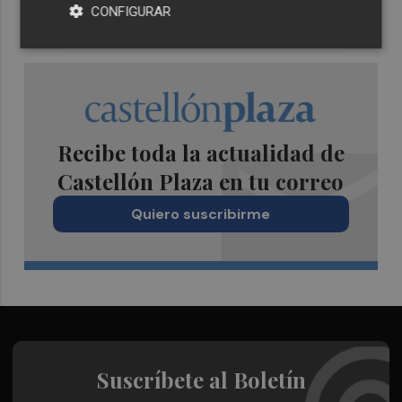
CONFIGURAR
Recibe toda la actualidad de
Castellón Plaza en tu correo
Quiero suscribirme
Suscríbete al Boletín