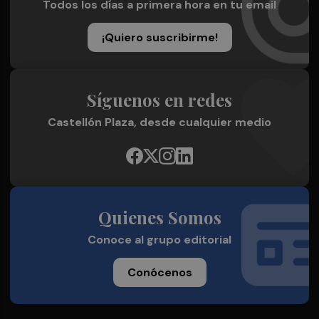
Todos los días a primera hora en tu email
¡Quiero suscribirme!
Síguenos en redes
Castellón Plaza, desde cualquier medio
Quienes Somos
Conoce al grupo editorial
Conócenos