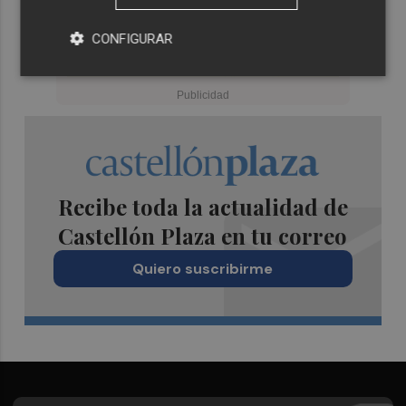
CONFIGURAR
Recibe toda la actualidad de
Castellón Plaza en tu correo
Quiero suscribirme