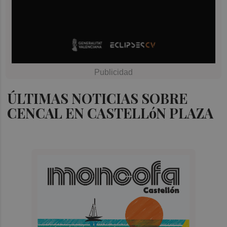
ÚLTIMAS NOTICIAS SOBRE
CENCAL EN CASTELLóN PLAZA