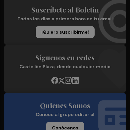
Suscríbete al Boletín
Todos los días a primera hora en tu email
¡Quiero suscribirme!
Síguenos en redes
Castellón Plaza, desde cualquier medio
Quienes Somos
Conoce al grupo editorial
Conócenos