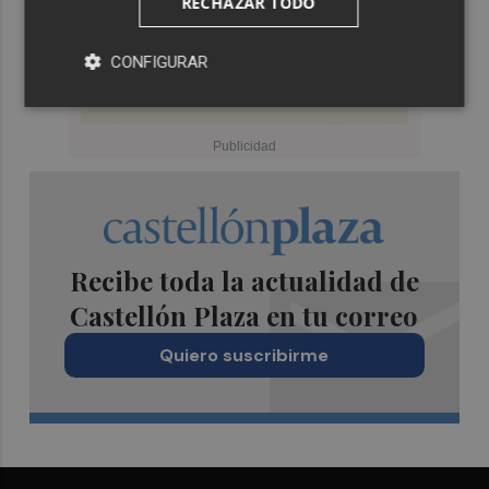
RECHAZAR TODO
CONFIGURAR
Recibe toda la actualidad de
Castellón Plaza en tu correo
Quiero suscribirme