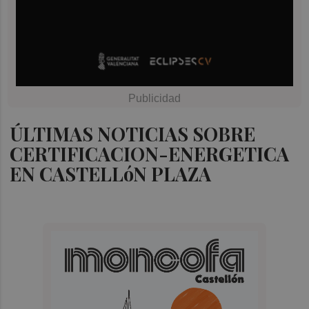
ÚLTIMAS NOTICIAS SOBRE
CERTIFICACION-ENERGETICA
EN CASTELLóN PLAZA