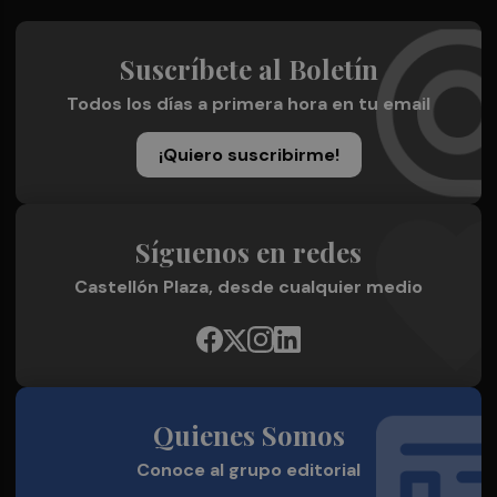
Suscríbete al Boletín
Todos los días a primera hora en tu email
¡Quiero suscribirme!
Síguenos en redes
Castellón Plaza, desde cualquier medio
Quienes Somos
Conoce al grupo editorial