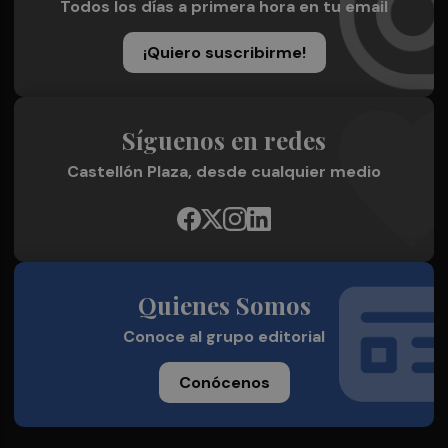
Todos los días a primera hora en tu email
¡Quiero suscribirme!
Síguenos en redes
Castellón Plaza, desde cualquier medio
Quienes Somos
Conoce al grupo editorial
Conócenos