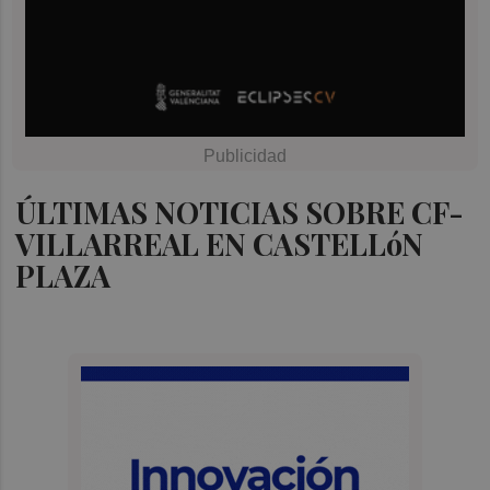
ÚLTIMAS NOTICIAS SOBRE CF-
VILLARREAL EN CASTELLóN
PLAZA