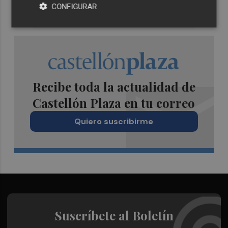
CONFIGURAR
Recibe toda la actualidad de
Castellón Plaza en tu correo
Quiero suscribirme
Suscríbete al Boletín