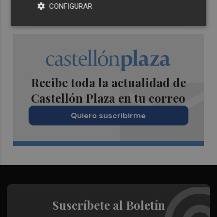
CONFIGURAR
Recibe toda la actualidad de
Castellón Plaza en tu correo
Quiero suscribirme
Suscríbete al Boletín