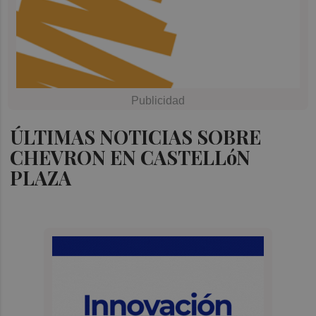
ÚLTIMAS NOTICIAS SOBRE
CHEVRON EN CASTELLóN
PLAZA