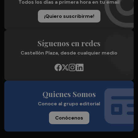
Todos los días a primera hora en tu email
¡Quiero suscribirme!
Síguenos en redes
Castellón Plaza, desde cualquier medio
Quienes Somos
Conoce al grupo editorial
Conócenos