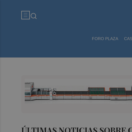
FORO PLAZA
CA
ÚLTIMAS NOTICIAS SOBRE