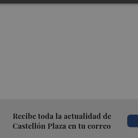
Recibe toda la actualidad de
Castellón Plaza en tu correo