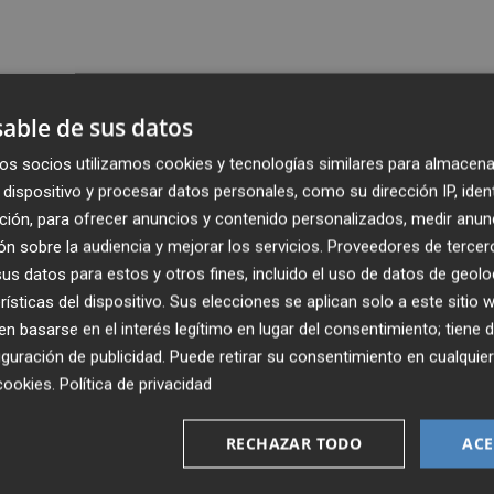
able de sus datos
os socios utilizamos cookies y tecnologías similares para almacena
dispositivo y procesar datos personales, como su dirección IP, iden
ción, para ofrecer anuncios y contenido personalizados, medir anun
n sobre la audiencia y mejorar los servicios.
Proveedores de tercer
s datos para estos y otros fines, incluido el uso de datos de geolo
rísticas del dispositivo. Sus elecciones se aplican solo a este sitio
 basarse en el interés legítimo en lugar del consentimiento; tiene 
guración de publicidad
. Puede retirar su consentimiento en cualqu
cookies
.
Política de privacidad
RECHAZAR TODO
ACE