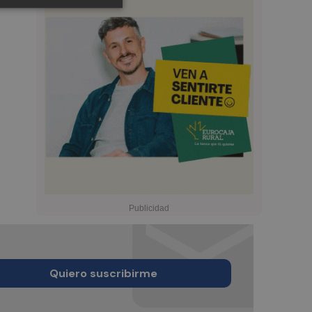
Quiero suscribirme