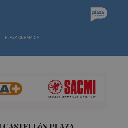
PLAZA CERÁMICA
 CASTELLóN PLAZA