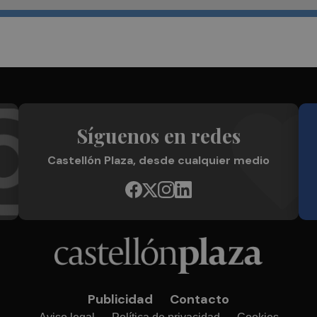
Síguenos en redes
Castellón Plaza, desde cualquier medio
Publicidad
Contacto