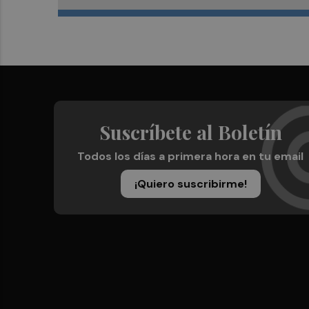
Suscríbete al Boletín
Todos los días a primera hora en tu email
¡Quiero suscribirme!