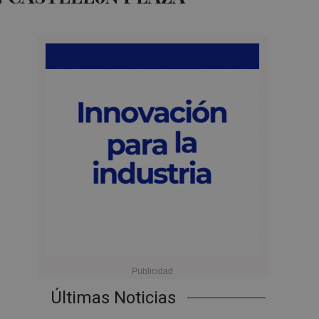
Últimas Noticias