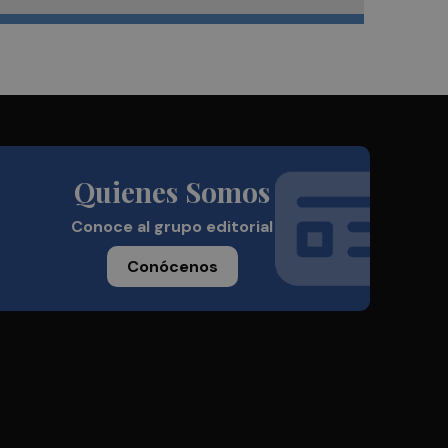
Quienes Somos
Conoce al grupo editorial
Conócenos