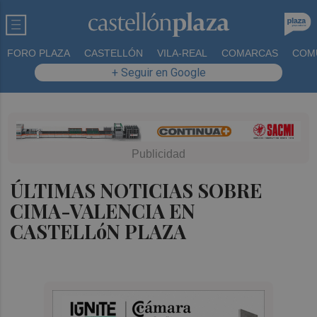
FORO PLAZA
CASTELLÓN
VILA-REAL
COMARCAS
COM
+ Seguir en Google
ÚLTIMAS NOTICIAS SOBRE
CIMA-VALENCIA EN
CASTELLóN PLAZA