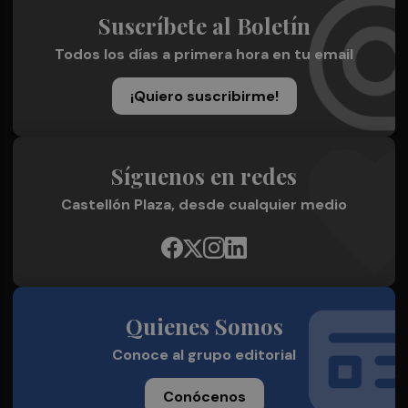
Suscríbete al Boletín
Todos los días a primera hora en tu email
¡Quiero suscribirme!
Síguenos en redes
Castellón Plaza, desde cualquier medio
Quienes Somos
Conoce al grupo editorial
Conócenos