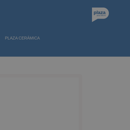
PLAZA CERÁMICA