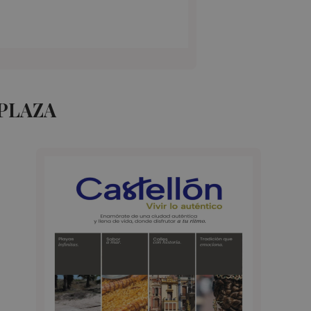
 PLAZA