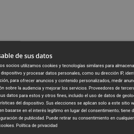
able de sus datos
os socios utilizamos cookies y tecnologías similares para almacena
dispositivo y procesar datos personales, como su dirección IP, iden
ción, para ofrecer anuncios y contenido personalizados, medir anun
n sobre la audiencia y mejorar los servicios.
Proveedores de tercer
s datos para estos y otros fines, incluido el uso de datos de geolo
rísticas del dispositivo. Sus elecciones se aplican solo a este sitio
 basarse en el interés legítimo en lugar del consentimiento; tiene 
guración de publicidad
. Puede retirar su consentimiento en cualqu
cookies
.
Política de privacidad