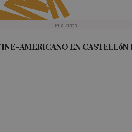
CINE-AMERICANO EN CASTELLóN