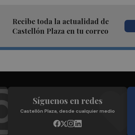
Recibe toda la actualidad de
Castellón Plaza en tu correo
Síguenos en redes
Castellón Plaza, desde cualquier medio