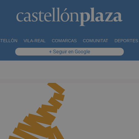
STELLÓN
VILA-REAL
COMARCAS
COMUNITAT
DEPORTES
+ Seguir en Google