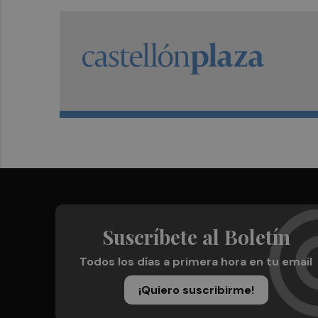
Suscríbete al Boletín
Todos los días a primera hora en tu email
¡Quiero suscribirme!