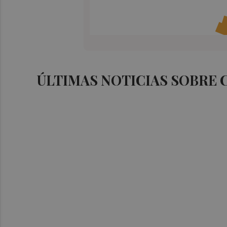
ÚLTIMAS NOTICIAS SOBRE 