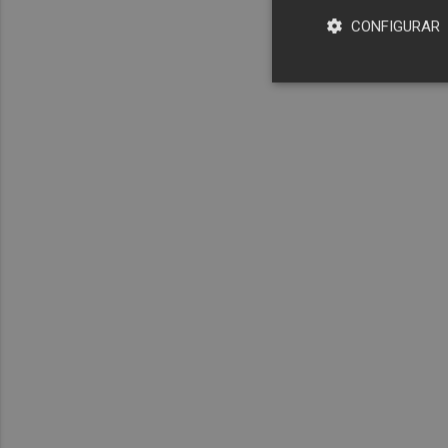
CONFIGURAR