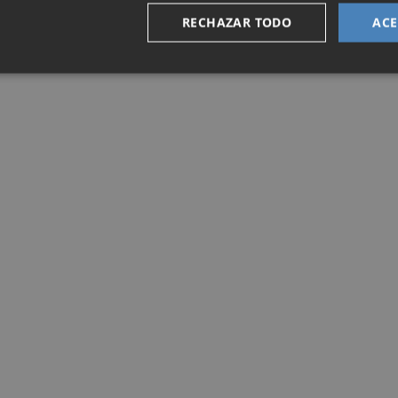
RECHAZAR TODO
ACE