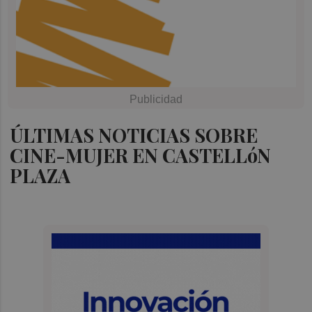
ÚLTIMAS NOTICIAS SOBRE
CINE-MUJER EN CASTELLóN
PLAZA