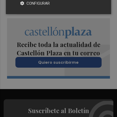
CONFIGURAR
Recibe toda la actualidad de
Castellón Plaza en tu correo
Quiero suscribirme
Suscríbete al Boletín