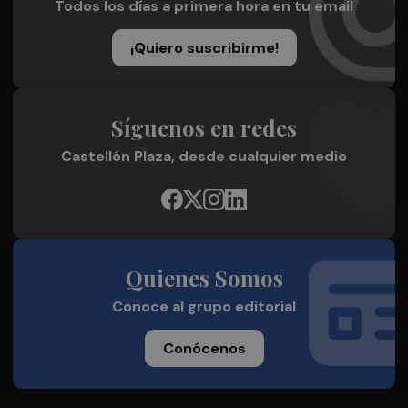
Todos los días a primera hora en tu email
¡Quiero suscribirme!
Síguenos en redes
Castellón Plaza, desde cualquier medio
Quienes Somos
Conoce al grupo editorial
Conócenos