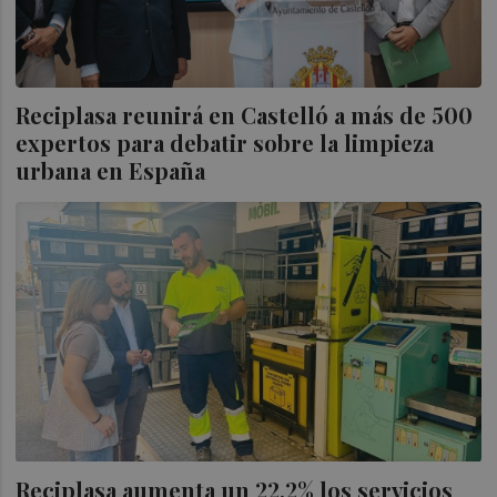
Reciplasa reunirá en Castelló a más de 500
expertos para debatir sobre la limpieza
urbana en España
Reciplasa aumenta un 22,2% los servicios