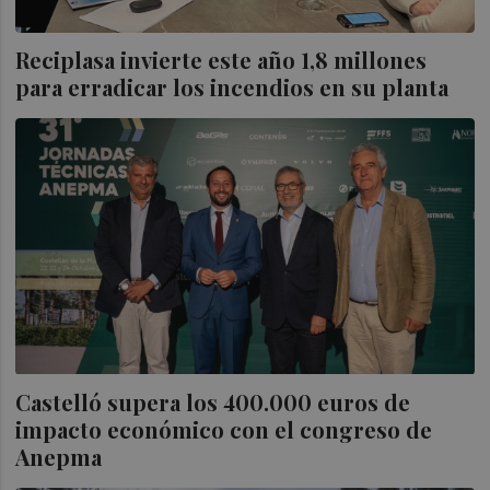
Reciplasa invierte este año 1,8 millones
para erradicar los incendios en su planta
Castelló supera los 400.000 euros de
impacto económico con el congreso de
Anepma