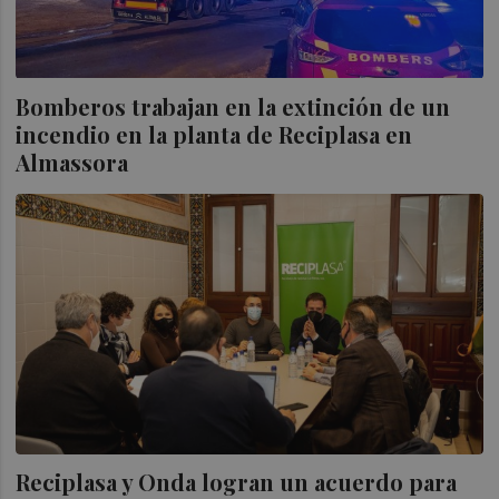
Bomberos trabajan en la extinción de un
incendio en la planta de Reciplasa en
Almassora
Reciplasa y Onda logran un acuerdo para