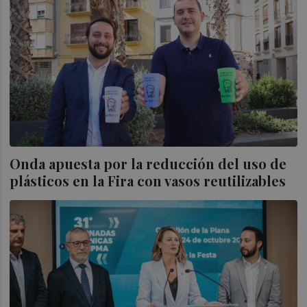
Onda apuesta por la reducción del uso de
plásticos en la Fira con vasos reutilizables