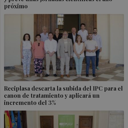
próximo
Reciplasa descarta la subida del IPC para el
canon de tratamiento y aplicará un
incremento del 3%