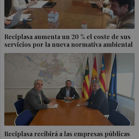
Reciplasa aumenta un 20 % el coste de sus
servicios por la nueva normativa ambiental
Reciplasa recibirá a las empresas públicas