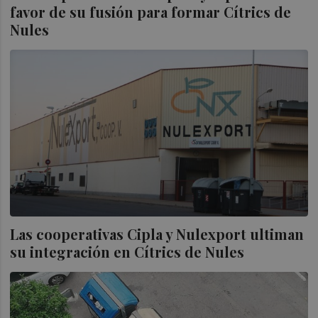
favor de su fusión para formar Cítrics de
Nules
Las cooperativas Cipla y Nulexport ultiman
su integración en Cítrics de Nules