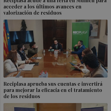
Reciplasa acude a una feria en Múnich para
acceder a los últimos avances en
valorización de residuos
Reciplasa aprueba sus cuentas e invertirá
para mejorar la eficacia en el tratamiento
de los residuos