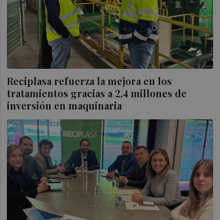
Reciplasa refuerza la mejora en los
tratamientos gracias a 2,4 millones de
inversión en maquinaria