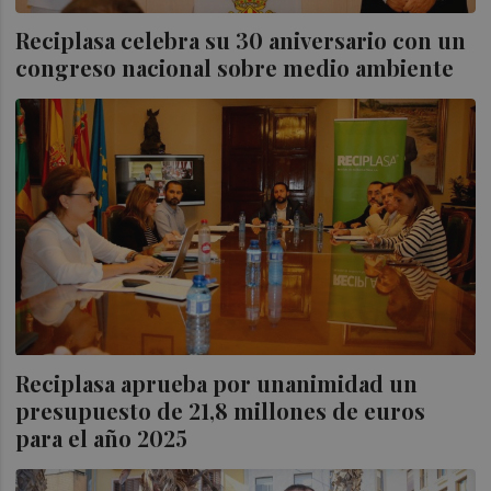
Reciplasa celebra su 30 aniversario con un
congreso nacional sobre medio ambiente
Reciplasa aprueba por unanimidad un
presupuesto de 21,8 millones de euros
para el año 2025