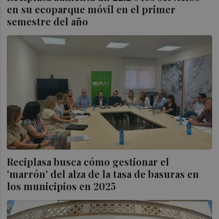
en su ecoparque móvil en el primer
semestre del año
Reciplasa busca cómo gestionar el
'marrón' del alza de la tasa de basuras en
los municipios en 2025