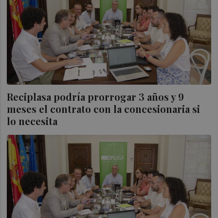
Reciplasa podría prorrogar 3 años y 9
meses el contrato con la concesionaria si
lo necesita