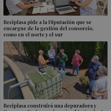
Reciplasa pide a la Diputación que se
encargue de la gestión del consorcio,
como en el norte y el sur
Reciplasa construirá una depuradora y