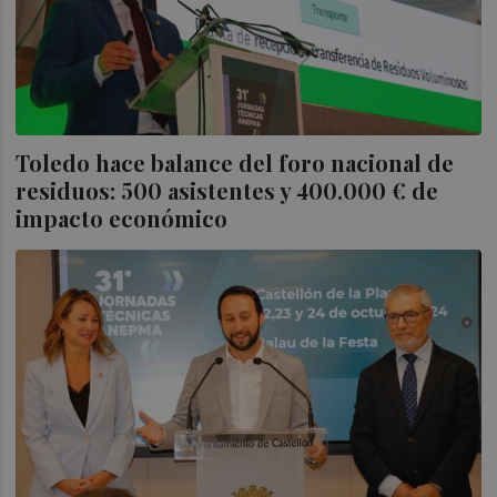
Toledo hace balance del foro nacional de
residuos: 500 asistentes y 400.000 € de
impacto económico