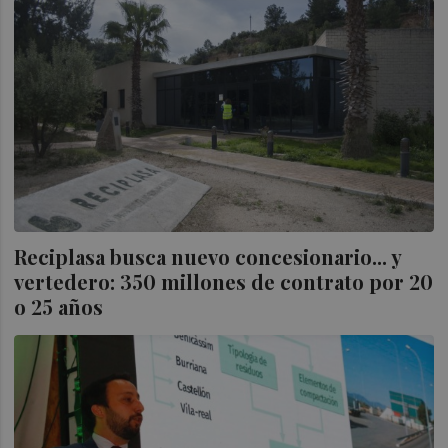
Reciplasa busca nuevo concesionario... y
vertedero: 350 millones de contrato por 20
o 25 años