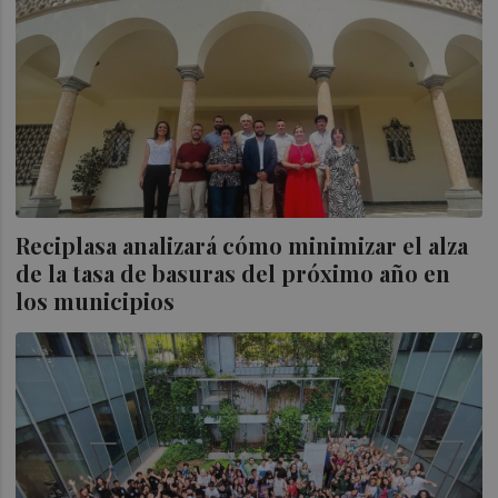
Reciplasa analizará cómo minimizar el alza
de la tasa de basuras del próximo año en
los municipios