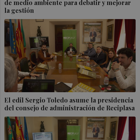
de medio ambiente para debatir y mejorar
la gestión
El edil Sergio Toledo asume la presidencia
del consejo de administración de Reciplasa