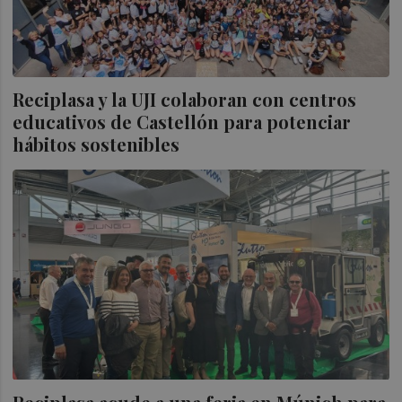
Reciplasa y la UJI colaboran con centros
educativos de Castellón para potenciar
hábitos sostenibles