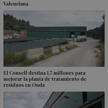
Valenciana
El Consell destina 1,7 millones para
mejorar la planta de tratamiento de
residuos en Onda