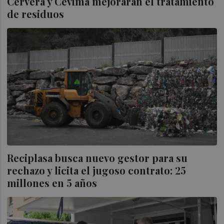
Cervera y Cevima mejorarán el tratamiento
de residuos
Reciplasa busca nuevo gestor para su
rechazo y licita el jugoso contrato: 25
millones en 5 años