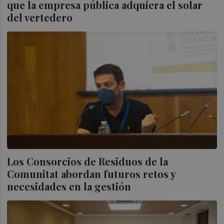
que la empresa pública adquiera el solar
del vertedero
Los Consorcios de Residuos de la
Comunitat abordan futuros retos y
necesidades en la gestión