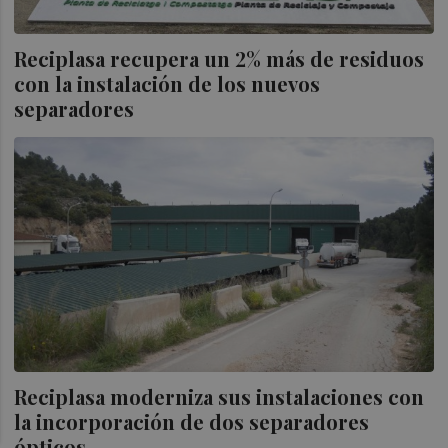
Reciplasa recupera un 2% más de residuos
con la instalación de los nuevos
separadores
Reciplasa moderniza sus instalaciones con
la incorporación de dos separadores
ópticos