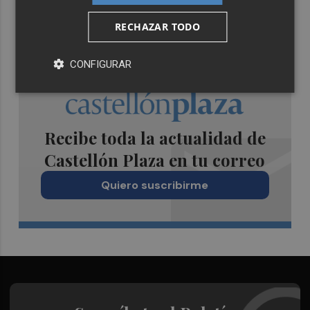
RECHAZAR TODO
CONFIGURAR
Recibe toda la actualidad de
Castellón Plaza en tu correo
Quiero suscribirme