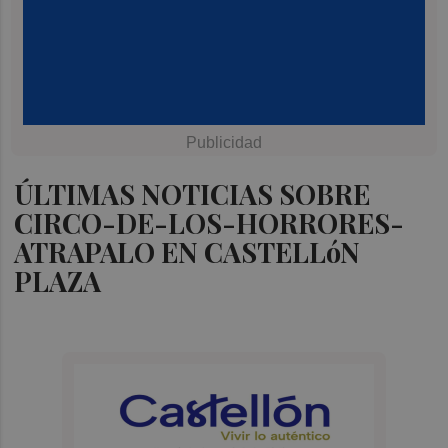
ÚLTIMAS NOTICIAS SOBRE
CIRCO-DE-LOS-HORRORES-
ATRAPALO EN CASTELLóN
PLAZA