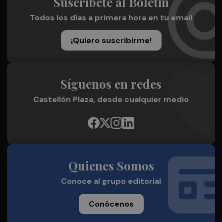
Suscríbete al Boletín
Todos los días a primera hora en tu email
¡Quiero suscribirme!
Síguenos en redes
Castellón Plaza, desde cualquier medio
Quienes Somos
Conoce al grupo editorial
Conócenos