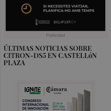
ÚLTIMAS NOTICIAS SOBRE
CITRON-DS5 EN CASTELLóN
PLAZA