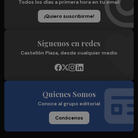
Todos los días a primera hora en tu email
¡Quiero suscribirme!
Síguenos en redes
Castellón Plaza, desde cualquier medio
Quienes Somos
Conoce al grupo editorial
Conócenos