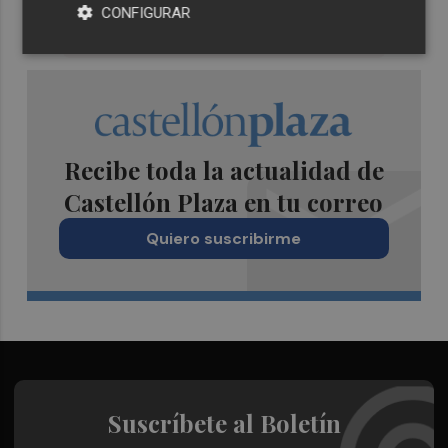
CONFIGURAR
Recibe toda la actualidad de
Castellón Plaza en tu correo
Quiero suscribirme
Suscríbete al Boletín