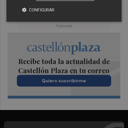
CONFIGURAR
Recibe toda la actualidad de
Castellón Plaza en tu correo
Quiero suscribirme