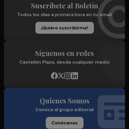
Suscríbete al Boletín
Todos los días a primera hora en tu email
¡Quiero suscribirme!
Síguenos en redes
Castellón Plaza, desde cualquier medio
Quienes Somos
Conoce al grupo editorial
Conócenos