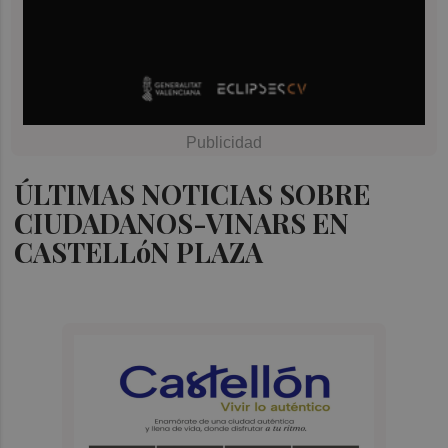
ÚLTIMAS NOTICIAS SOBRE
CIUDADANOS-VINARS EN
CASTELLóN PLAZA