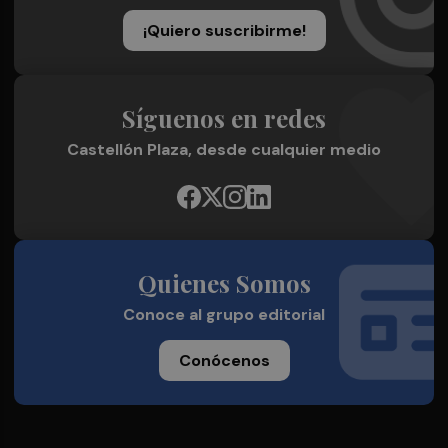
¡Quiero suscribirme!
Síguenos en redes
Castellón Plaza, desde cualquier medio
Quienes Somos
Conoce al grupo editorial
Conócenos