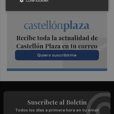
CONFIGURAR
Recibe toda la actualidad de
Castellón Plaza en tu correo
Quiero suscribirme
Suscríbete al Boletín
Todos los días a primera hora en tu email