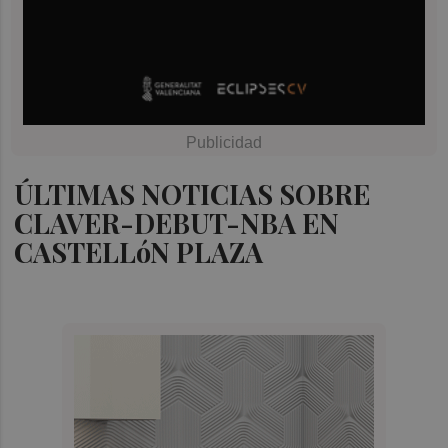
ÚLTIMAS NOTICIAS SOBRE
CLAVER-DEBUT-NBA EN
CASTELLóN PLAZA