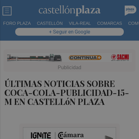
FORO PLAZA
CASTELLÓN
VILA-REAL
COMARCAS
COM
+ Seguir en Google
ÚLTIMAS NOTICIAS SOBRE
COCA-COLA-PUBLICIDAD-15-
M EN CASTELLóN PLAZA