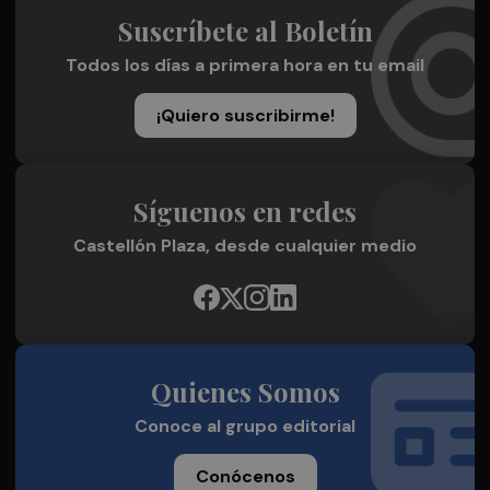
Suscríbete al Boletín
Todos los días a primera hora en tu email
¡Quiero suscribirme!
Síguenos en redes
Castellón Plaza, desde cualquier medio
Quienes Somos
Conoce al grupo editorial
Conócenos