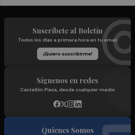
Suscríbete al Boletín
Todos los días a primera hora en tu email
¡Quiero suscribirme!
Síguenos en redes
Castellón Plaza, desde cualquier medio
Quienes Somos