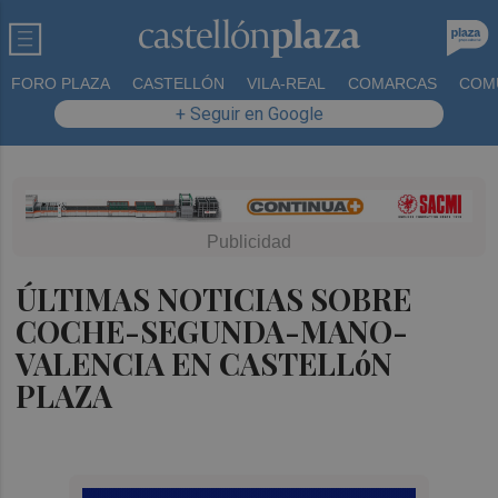
FORO PLAZA
CASTELLÓN
VILA-REAL
COMARCAS
COM
+ Seguir en Google
ÚLTIMAS NOTICIAS SOBRE
COCHE-SEGUNDA-MANO-
VALENCIA EN CASTELLóN
PLAZA