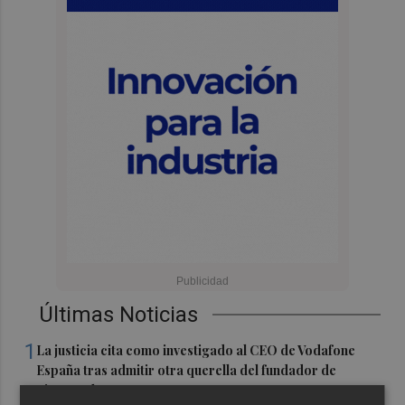
Últimas Noticias
1
La justicia cita como investigado al CEO de Vodafone
España tras admitir otra querella del fundador de
Finetwork