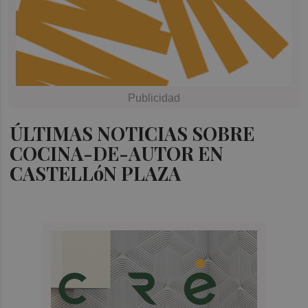
ÚLTIMAS NOTICIAS SOBRE
COCINA-DE-AUTOR EN
CASTELLóN PLAZA