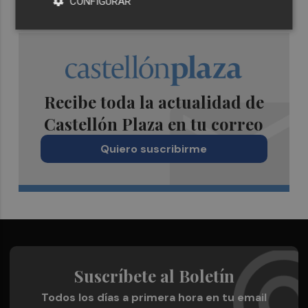
CONFIGURAR
Recibe toda la actualidad de
Castellón Plaza en tu correo
Quiero suscribirme
Suscríbete al Boletín
Todos los días a primera hora en tu email