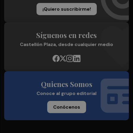
¡Quiero suscribirme!
Síguenos en redes
Castellón Plaza, desde cualquier medio
Quienes Somos
Conoce al grupo editorial
Conócenos