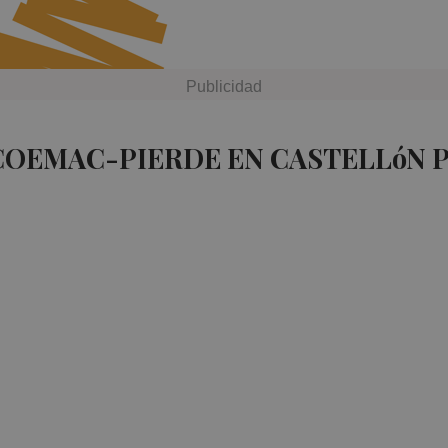
COEMAC-PIERDE EN CASTELLóN 