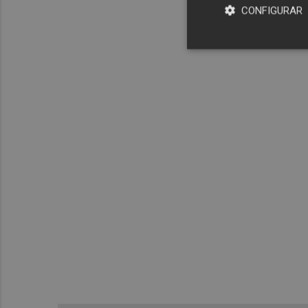
CONFIGURAR