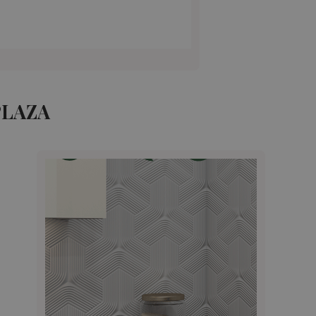
PLAZA