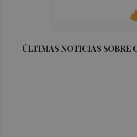
ÚLTIMAS NOTICIAS SOBRE 