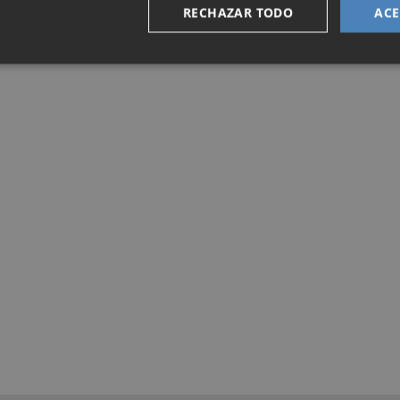
RECHAZAR TODO
ACE