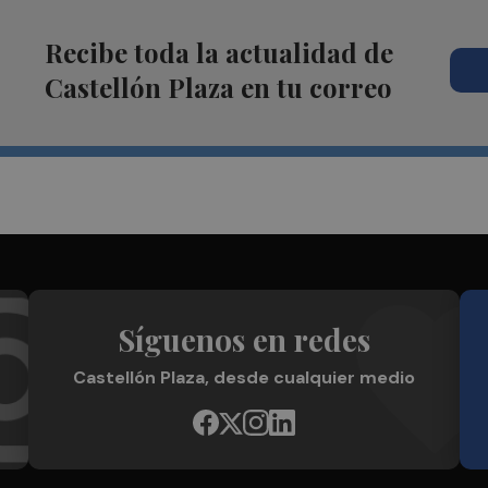
Recibe toda la actualidad de
Castellón Plaza en tu correo
Síguenos en redes
Castellón Plaza, desde cualquier medio