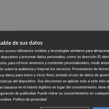
able de sus datos
os socios utilizamos cookies y tecnologías similares para almacena
dispositivo y procesar datos personales, como su dirección IP, iden
ción, para ofrecer anuncios y contenido personalizados, medir anun
n sobre la audiencia y mejorar los servicios.
Proveedores de tercer
s datos para estos y otros fines, incluido el uso de datos de geolo
rísticas del dispositivo. Sus elecciones se aplican solo a este sitio
 basarse en el interés legítimo en lugar del consentimiento; tiene 
guración de publicidad
. Puede retirar su consentimiento en cualqu
cookies
.
Política de privacidad