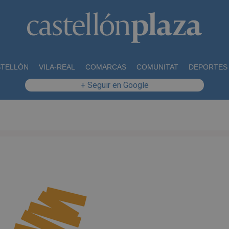
STELLÓN
VILA-REAL
COMARCAS
COMUNITAT
DEPORTES
+ Seguir en Google