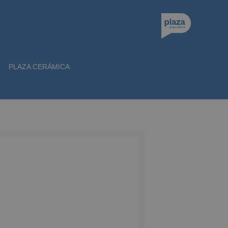
PLAZA CERÁMICA