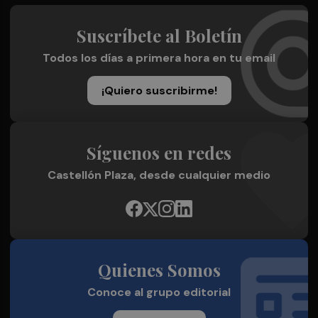
Suscríbete al Boletín
Todos los días a primera hora en tu email
¡Quiero suscribirme!
Síguenos en redes
Castellón Plaza, desde cualquier medio
Quienes Somos
Conoce al grupo editorial