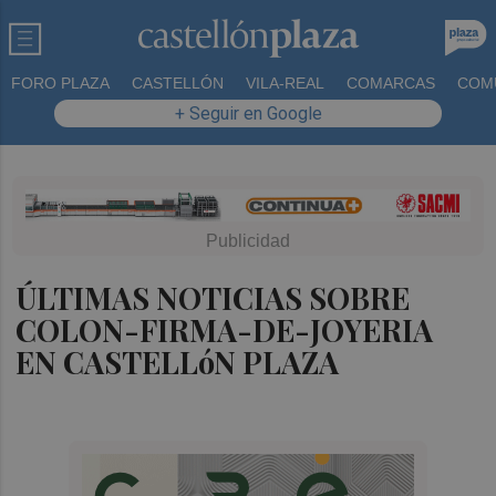
FORO PLAZA
CASTELLÓN
VILA-REAL
COMARCAS
COM
+ Seguir en Google
ÚLTIMAS NOTICIAS SOBRE
COLON-FIRMA-DE-JOYERIA
EN CASTELLóN PLAZA