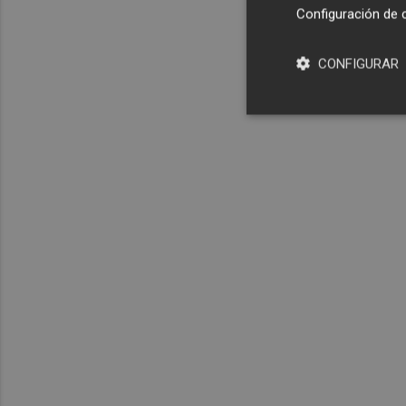
Configuración de 
CONFIGURAR