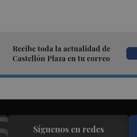
Recibe toda la actualidad de
Castellón Plaza en tu correo
Síguenos en redes