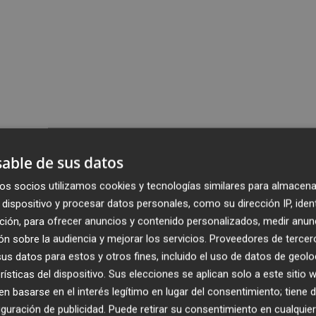
able de sus datos
os socios utilizamos cookies y tecnologías similares para almacena
dispositivo y procesar datos personales, como su dirección IP, iden
ción, para ofrecer anuncios y contenido personalizados, medir anun
n sobre la audiencia y mejorar los servicios.
Proveedores de tercer
s datos para estos y otros fines, incluido el uso de datos de geolo
rísticas del dispositivo. Sus elecciones se aplican solo a este sitio
 basarse en el interés legítimo en lugar del consentimiento; tiene 
guración de publicidad
. Puede retirar su consentimiento en cualqu