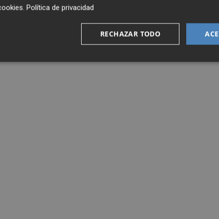
cookies
.
Política de privacidad
RECHAZAR TODO
ACE