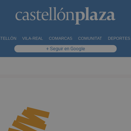
STELLÓN
VILA-REAL
COMARCAS
COMUNITAT
DEPORTES
+ Seguir en Google