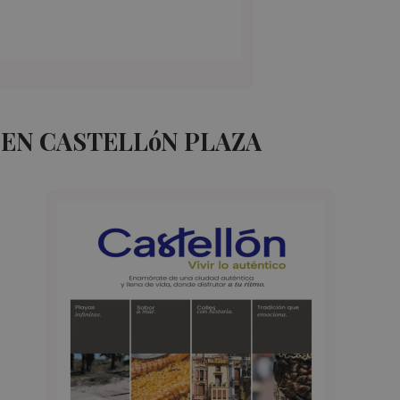
EN CASTELLóN PLAZA