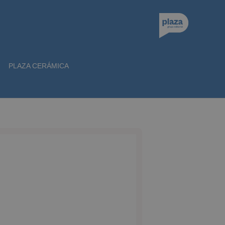
PLAZA CERÁMICA