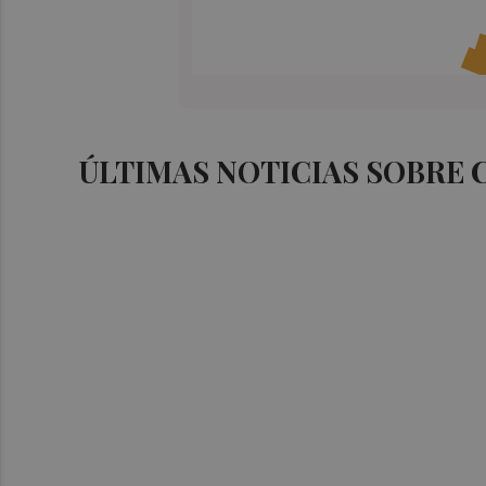
ÚLTIMAS NOTICIAS SOBRE