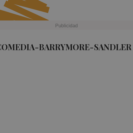
 COMEDIA-BARRYMORE-SANDLER 