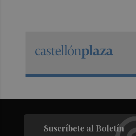
Suscríbete al Boletín