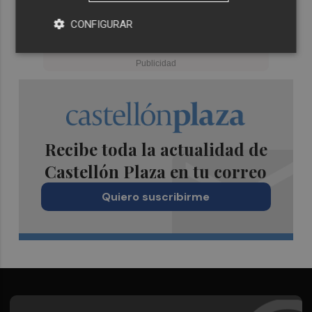
CONFIGURAR
Recibe toda la actualidad de
Castellón Plaza en tu correo
Quiero suscribirme