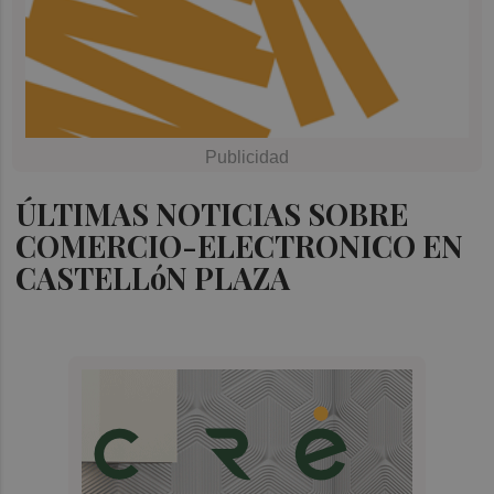
ÚLTIMAS NOTICIAS SOBRE
COMERCIO-ELECTRONICO EN
CASTELLóN PLAZA