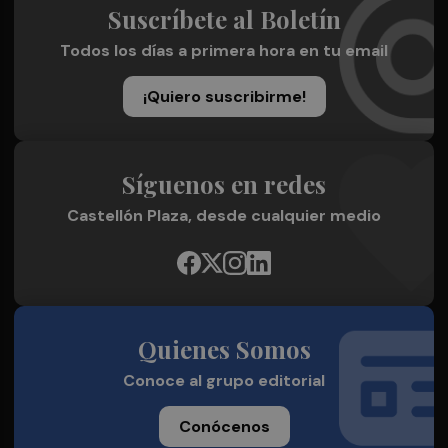
Suscríbete al Boletín
Todos los días a primera hora en tu email
¡Quiero suscribirme!
Síguenos en redes
Castellón Plaza, desde cualquier medio
Quienes Somos
Conoce al grupo editorial
Conócenos