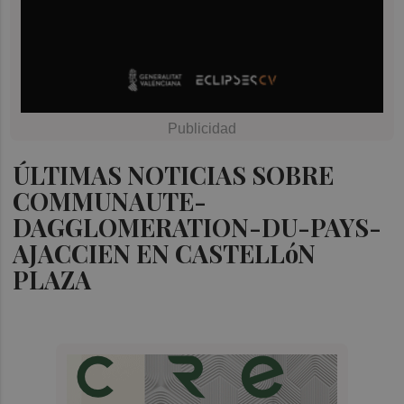
ÚLTIMAS NOTICIAS SOBRE
COMMUNAUTE-
DAGGLOMERATION-DU-PAYS-
AJACCIEN EN CASTELLóN
PLAZA