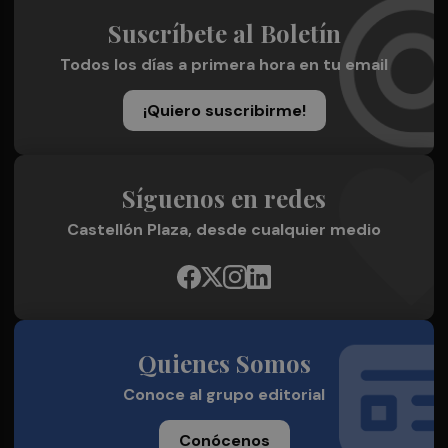
Suscríbete al Boletín
Todos los días a primera hora en tu email
¡Quiero suscribirme!
Síguenos en redes
Castellón Plaza, desde cualquier medio
Quienes Somos
Conoce al grupo editorial
Conócenos