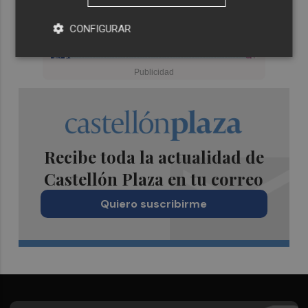
CONFIGURAR
Recibe toda la actualidad de
Castellón Plaza en tu correo
Quiero suscribirme