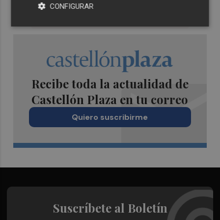
CONFIGURAR
Recibe toda la actualidad de
Castellón Plaza en tu correo
Quiero suscribirme
Suscríbete al Boletín