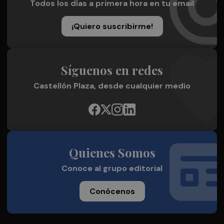
Todos los días a primera hora en tu email
¡Quiero suscribirme!
Síguenos en redes
Castellón Plaza, desde cualquier medio
Quienes Somos
Conoce al grupo editorial
Conócenos