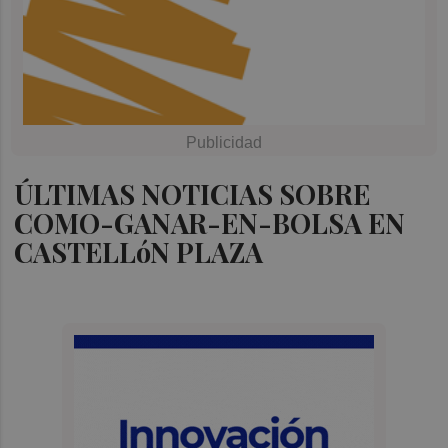
ÚLTIMAS NOTICIAS SOBRE
COMO-GANAR-EN-BOLSA EN
CASTELLóN PLAZA