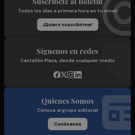
Suscríbete al Boletín
Todos los días a primera hora en tu email
¡Quiero suscribirme!
Síguenos en redes
Castellón Plaza, desde cualquier medio
Quienes Somos
Conoce al grupo editorial
Conócenos