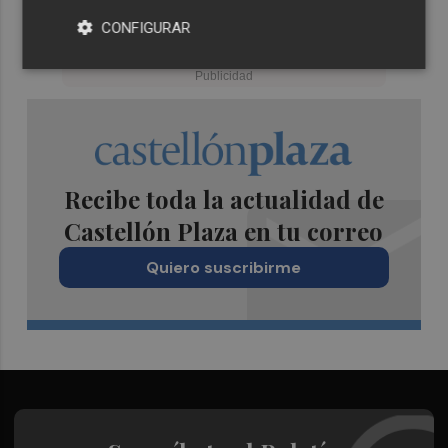
CONFIGURAR
Recibe toda la actualidad de
Castellón Plaza en tu correo
Quiero suscribirme