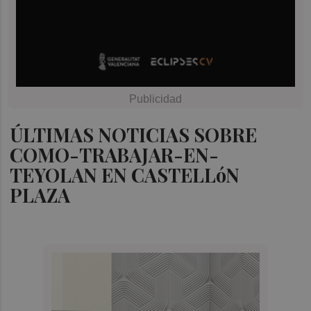
ÚLTIMAS NOTICIAS SOBRE
COMO-TRABAJAR-EN-
TEYOLAN EN CASTELLóN
PLAZA