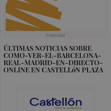
ÚLTIMAS NOTICIAS SOBRE
COMO-VER-EL-BARCELONA-
REAL-MADRID-EN-DIRECTO-
ONLINE EN CASTELLóN PLAZA