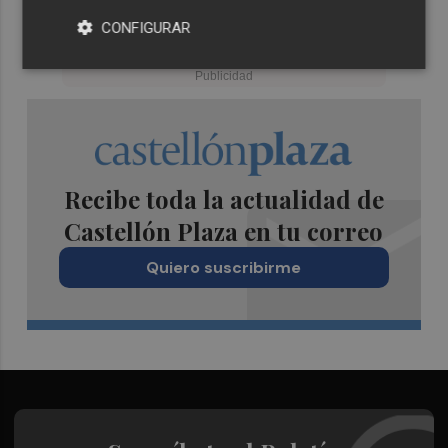
CONFIGURAR
Recibe toda la actualidad de
Castellón Plaza en tu correo
Quiero suscribirme