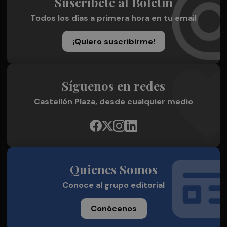
Suscríbete al Boletín
Todos los días a primera hora en tu email
¡Quiero suscribirme!
Síguenos en redes
Castellón Plaza, desde cualquier medio
Quienes Somos
Conoce al grupo editorial
Conócenos