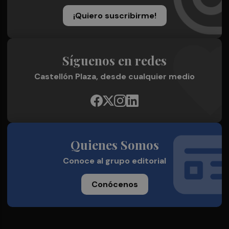
¡Quiero suscribirme!
Síguenos en redes
Castellón Plaza, desde cualquier medio
Quienes Somos
Conoce al grupo editorial
Conócenos