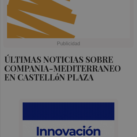
ÚLTIMAS NOTICIAS SOBRE
COMPANIA-MEDITERRANEO
EN CASTELLóN PLAZA