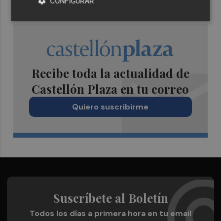
CONFIGURAR
Recibe toda la actualidad de
Castellón Plaza en tu correo
Quiero suscribirme
Suscríbete al Boletín
Todos los días a primera hora en tu email