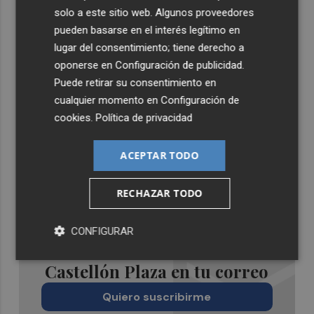
solo a este sitio web. Algunos proveedores
pueden basarse en el interés legítimo en
lugar del consentimiento; tiene derecho a
oponerse en
Configuración de publicidad
.
Puede retirar su consentimiento en
cualquier momento en
Configuración de
cookies
.
Política de privacidad
ACEPTAR TODO
RECHAZAR TODO
CONFIGURAR
Recibe toda la actualidad de
Castellón Plaza en tu correo
Quiero suscribirme