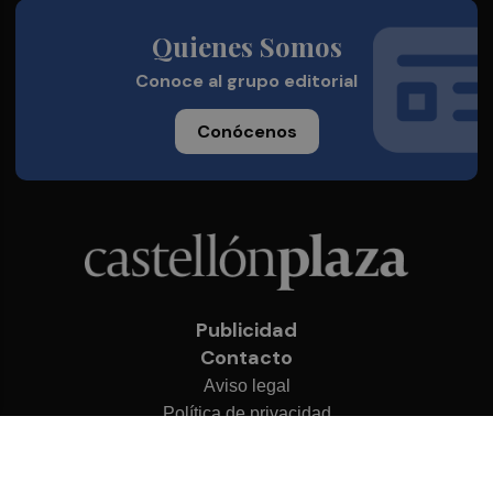
Quienes Somos
Conoce al grupo editorial
Conócenos
Publicidad
Contacto
Aviso legal
Política de privacidad
Cookies