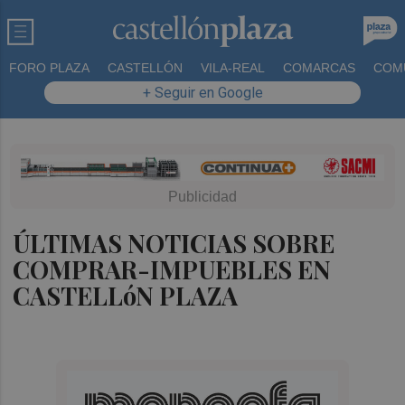
FORO PLAZA
CASTELLÓN
VILA-REAL
COMARCAS
COM
+ Seguir en Google
ÚLTIMAS NOTICIAS SOBRE
COMPRAR-IMPUEBLES EN
CASTELLóN PLAZA