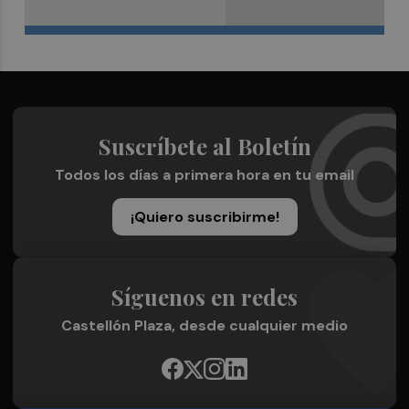
Suscríbete al Boletín
Todos los días a primera hora en tu email
¡Quiero suscribirme!
Síguenos en redes
Castellón Plaza, desde cualquier medio