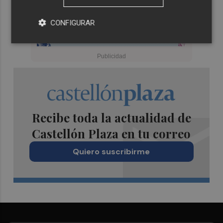
CONFIGURAR
Recibe toda la actualidad de
Castellón Plaza en tu correo
Quiero suscribirme