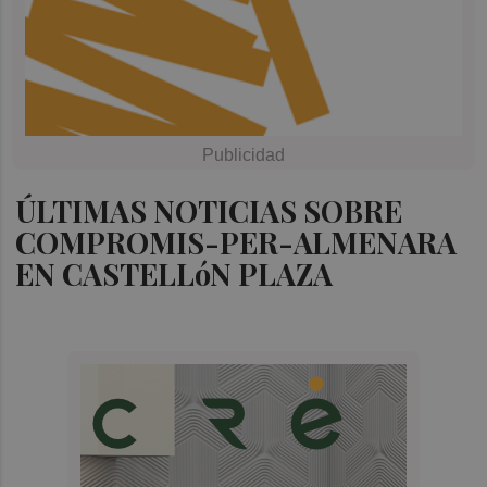
ÚLTIMAS NOTICIAS SOBRE
COMPROMIS-PER-ALMENARA
EN CASTELLóN PLAZA