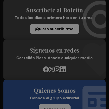
Suscríbete al Boletín
Todos los días a primera hora en tu email
¡Quiero suscribirme!
Síguenos en redes
Castellón Plaza, desde cualquier medio
Quienes Somos
Conoce al grupo editorial