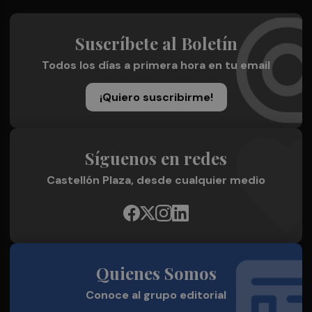
Suscríbete al Boletín
Todos los días a primera hora en tu email
¡Quiero suscribirme!
Síguenos en redes
Castellón Plaza, desde cualquier medio
Quienes Somos
Conoce al grupo editorial