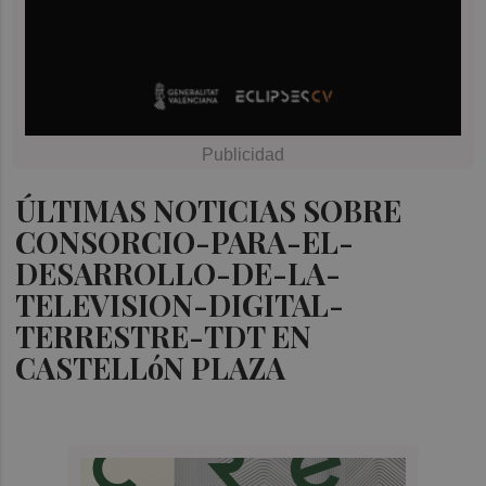
ÚLTIMAS NOTICIAS SOBRE
CONSORCIO-PARA-EL-
DESARROLLO-DE-LA-
TELEVISION-DIGITAL-
TERRESTRE-TDT EN
CASTELLóN PLAZA