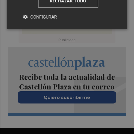
RECHAZAR TODO
CONFIGURAR
Recibe toda la actualidad de
Castellón Plaza en tu correo
Quiero suscribirme