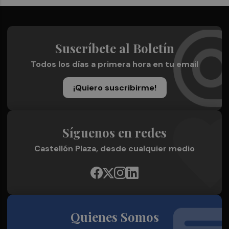
Suscríbete al Boletín
Todos los días a primera hora en tu email
¡Quiero suscribirme!
Síguenos en redes
Castellón Plaza, desde cualquier medio
Quienes Somos