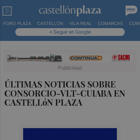
FORO PLAZA
CASTELLÓN
VILA-REAL
COMARCAS
COM
+ Seguir en Google
ÚLTIMAS NOTICIAS SOBRE
CONSORCIO-VLT-CUIABA EN
CASTELLóN PLAZA