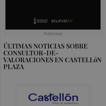
ÚLTIMAS NOTICIAS SOBRE
CONSULTOR-DE-
VALORACIONES EN CASTELLóN
PLAZA