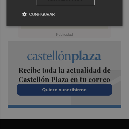
CONFIGURAR
Recibe toda la actualidad de
Castellón Plaza en tu correo
Quiero suscribirme