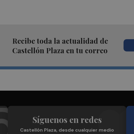
Recibe toda la actualidad de
Castellón Plaza en tu correo
Síguenos en redes
Castellón Plaza, desde cualquier medio