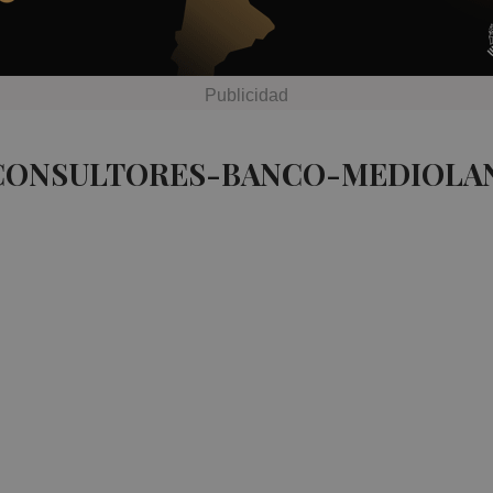
 CONSULTORES-BANCO-MEDIOLAN