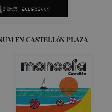
UM EN CASTELLóN PLAZA