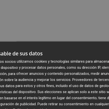
able de sus datos
os socios utilizamos cookies y tecnologías similares para almacena
dispositivo y procesar datos personales, como su dirección IP, iden
ción, para ofrecer anuncios y contenido personalizados, medir anun
n sobre la audiencia y mejorar los servicios.
Proveedores de tercer
s datos para estos y otros fines, incluido el uso de datos de geolo
rísticas del dispositivo. Sus elecciones se aplican solo a este sitio
 basarse en el interés legítimo en lugar del consentimiento; tiene 
guración de publicidad
. Puede retirar su consentimiento en cualqu