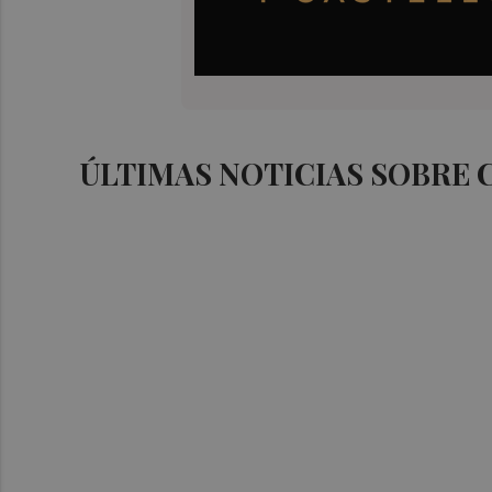
ÚLTIMAS NOTICIAS SOBRE