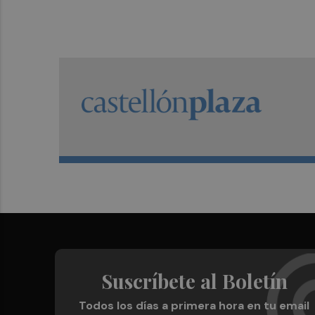
Suscríbete al Boletín
Todos los días a primera hora en tu email