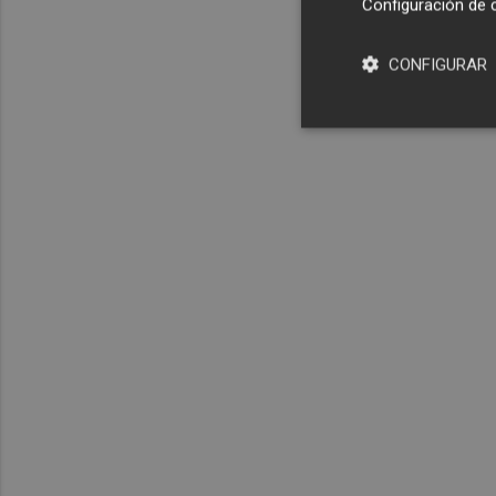
Configuración de 
CONFIGURAR