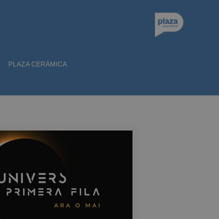
PLAZA CERÁMICA