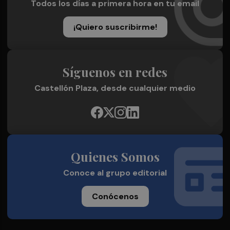
Todos los días a primera hora en tu email
¡Quiero suscribirme!
Síguenos en redes
Castellón Plaza, desde cualquier medio
Quienes Somos
Conoce al grupo editorial
Conócenos