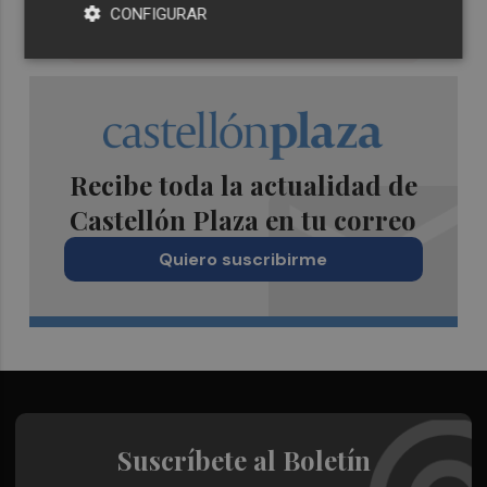
CONFIGURAR
Recibe toda la actualidad de
Castellón Plaza en tu correo
Quiero suscribirme
Suscríbete al Boletín