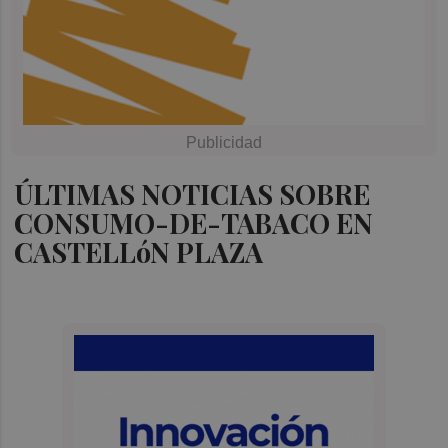
ÚLTIMAS NOTICIAS SOBRE
CONSUMO-DE-TABACO EN
CASTELLóN PLAZA