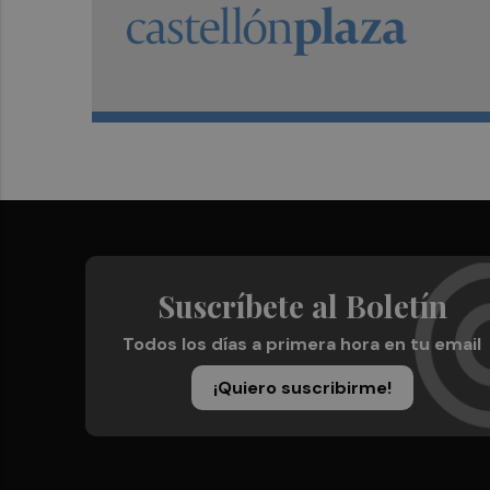
Suscríbete al Boletín
Todos los días a primera hora en tu email
¡Quiero suscribirme!