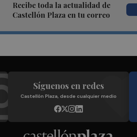
Recibe toda la actualidad de
Castellón Plaza en tu correo
Síguenos en redes
Castellón Plaza, desde cualquier medio