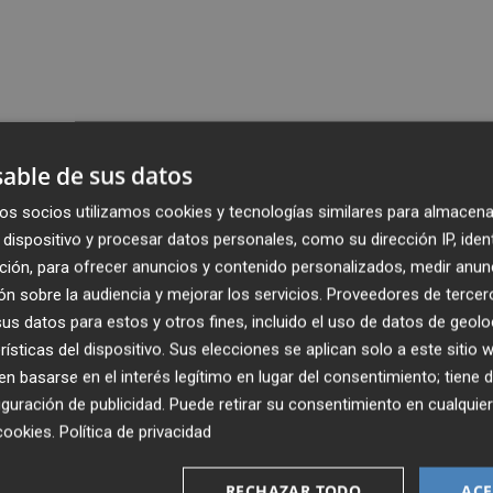
able de sus datos
os socios utilizamos cookies y tecnologías similares para almacena
dispositivo y procesar datos personales, como su dirección IP, iden
ción, para ofrecer anuncios y contenido personalizados, medir anun
n sobre la audiencia y mejorar los servicios.
Proveedores de tercer
s datos para estos y otros fines, incluido el uso de datos de geolo
rísticas del dispositivo. Sus elecciones se aplican solo a este sitio
 basarse en el interés legítimo en lugar del consentimiento; tiene 
guración de publicidad
. Puede retirar su consentimiento en cualqu
cookies
.
Política de privacidad
RECHAZAR TODO
ACE