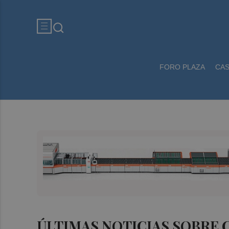
FORO PLAZA
CA
ÚLTIMAS NOTICIAS SOBRE 