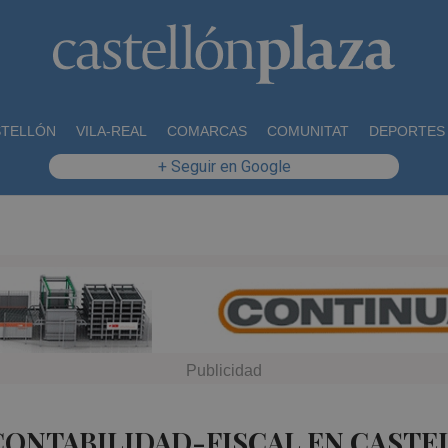
STELLÓN
VILA-REAL
COMARCAS
COMUNITAT
DEPORTES
+ Seguir en Google
CONTABILIDAD-FISCAL EN CASTE