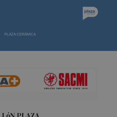
PLAZA CERÁMICA
LLóN PLAZA