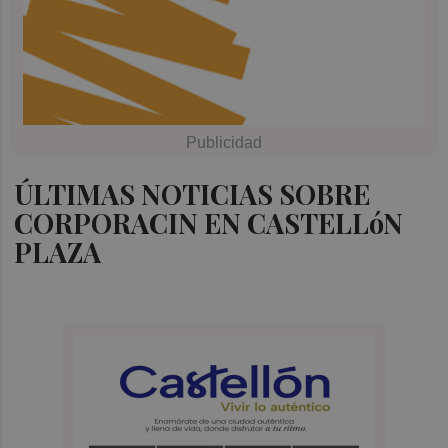
ÚLTIMAS NOTICIAS SOBRE
CORPORACIN EN CASTELLóN
PLAZA