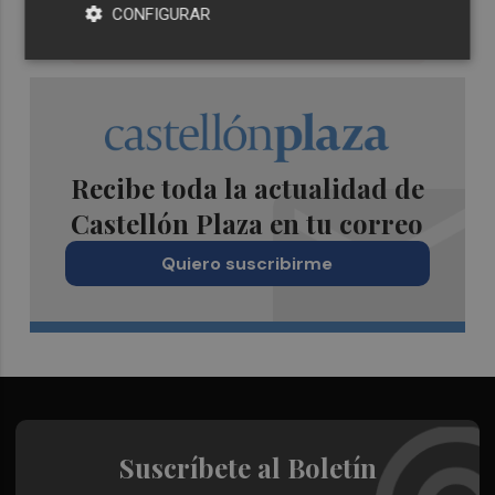
CONFIGURAR
Recibe toda la actualidad de
Castellón Plaza en tu correo
Quiero suscribirme
Suscríbete al Boletín