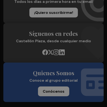
Todos los días a primera hora en tu email
¡Quiero suscribirme!
Síguenos en redes
Castellón Plaza, desde cualquier medio
Quienes Somos
Conoce al grupo editorial
Conócenos