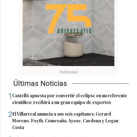
Últimas Noticias
1
Castelló apuesta por convertir el eclipse en un referente
científico: recibirá a un gran equipo de expertos
2
El Villarreal anuncia a sus seis capitanes: Gerard
Moreno, Foyth, Comesaña, Ayoze, Cardona y Logan
Costa