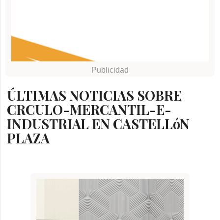
ÚLTIMAS NOTICIAS SOBRE
CRCULO-MERCANTIL-E-
INDUSTRIAL EN CASTELLóN
PLAZA