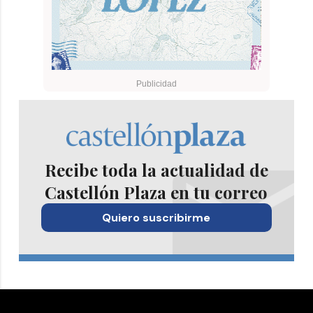
Recibe toda la actualidad de
Castellón Plaza en tu correo
Quiero suscribirme