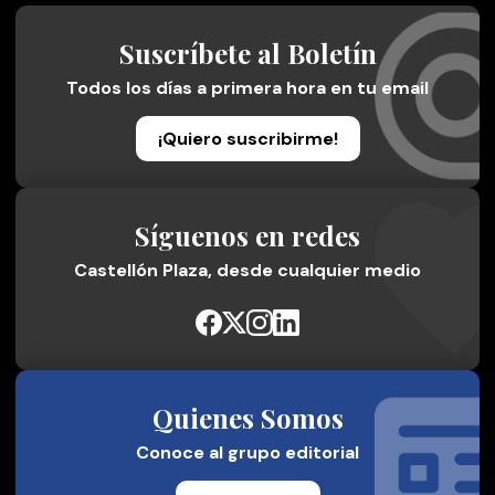
Suscríbete al Boletín
Todos los días a primera hora en tu email
¡Quiero suscribirme!
Síguenos en redes
Castellón Plaza, desde cualquier medio
Quienes Somos
Conoce al grupo editorial