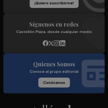
¡Quiero suscribirme!
Síguenos en redes
Castellón Plaza, desde cualquier medio
Quienes Somos
Conoce al grupo editorial
Conócenos