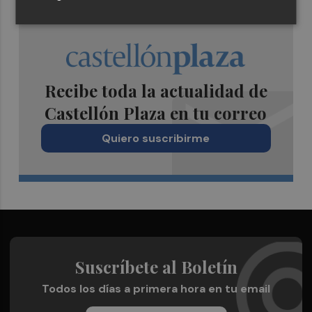
Recibe toda la actualidad de
Castellón Plaza en tu correo
Quiero suscribirme
Suscríbete al Boletín
Todos los días a primera hora en tu email