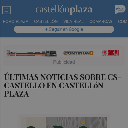
FORO PLAZA
CASTELLÓN
VILA-REAL
COMARCAS
COM
+ Seguir en Google
ÚLTIMAS NOTICIAS SOBRE CS-
CASTELLO EN CASTELLóN
PLAZA