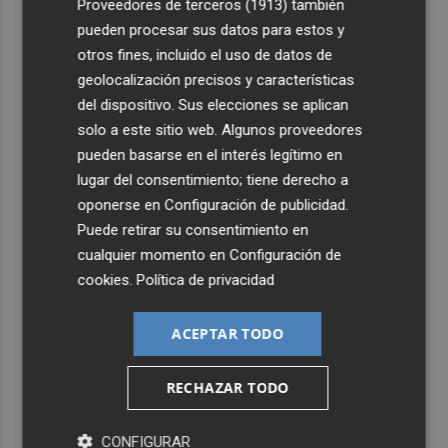
Proveedores de terceros (1913)
también
pueden procesar sus datos para estos y
otros fines, incluido el uso de datos de
geolocalización precisos y características
del dispositivo. Sus elecciones se aplican
solo a este sitio web. Algunos proveedores
pueden basarse en el interés legítimo en
lugar del consentimiento; tiene derecho a
oponerse en
Configuración de publicidad
.
Puede retirar su consentimiento en
cualquier momento en
Configuración de
cookies
.
Política de privacidad
ACEPTAR TODO
RECHAZAR TODO
CONFIGURAR