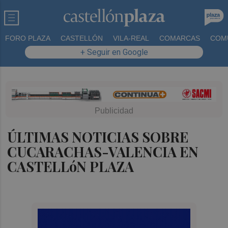
FORO PLAZA
CASTELLÓN
VILA-REAL
COMARCAS
COM
+ Seguir en Google
ÚLTIMAS NOTICIAS SOBRE
CUCARACHAS-VALENCIA EN
CASTELLóN PLAZA