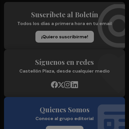
Suscríbete al Boletín
Todos los días a primera hora en tu email
¡Quiero suscribirme!
Síguenos en redes
Castellón Plaza, desde cualquier medio
Quienes Somos
Conoce al grupo editorial