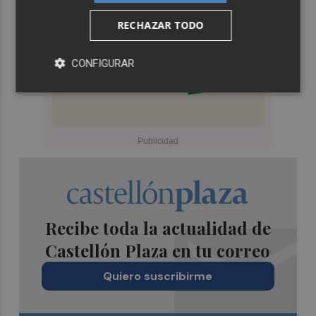
RECHAZAR TODO
CONFIGURAR
Recibe toda la actualidad de
Castellón Plaza en tu correo
Quiero suscribirme