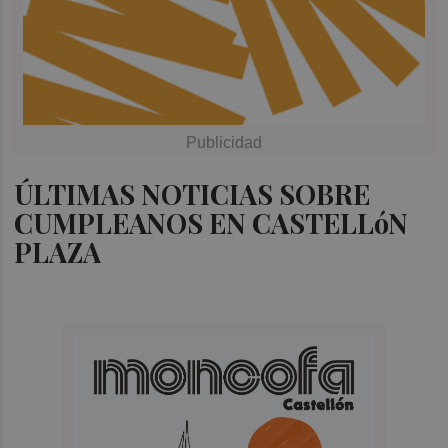
ÚLTIMAS NOTICIAS SOBRE
CUMPLEANOS EN CASTELLóN
PLAZA