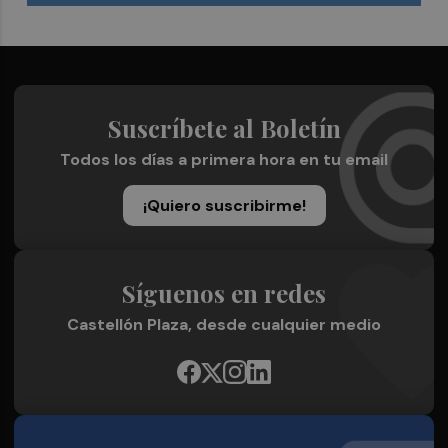
Suscríbete al Boletín
Todos los días a primera hora en tu email
¡Quiero suscribirme!
Síguenos en redes
Castellón Plaza, desde cualquier medio