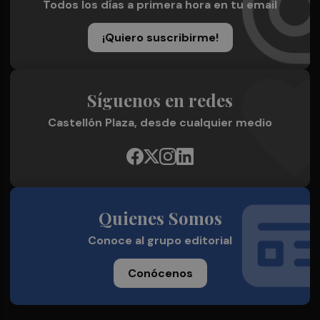
Todos los días a primera hora en tu email
¡Quiero suscribirme!
Síguenos en redes
Castellón Plaza, desde cualquier medio
Quienes Somos
Conoce al grupo editorial
Conócenos