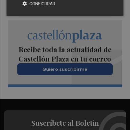
CONFIGURAR
Recibe toda la actualidad de
Castellón Plaza en tu correo
Quiero suscribirme
Suscríbete al Boletín