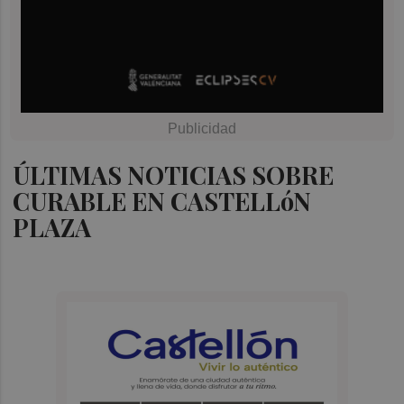
ÚLTIMAS NOTICIAS SOBRE
CURABLE EN CASTELLóN
PLAZA